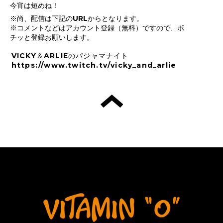
今宵は短めね！
※尚、配信は下記のURLからとなります。
※コメントなどはアカウント登録（無料）ですので、ボ
チッと登録お願いします。
VICKY＆ARLIEのパジャマナイト
https://www.twitch.tv/vicky_and_arlie