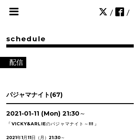
/
/
schedule
配信
パジャマナイト(67)
2021-01-11 (Mon) 21:30～
『
VICKY&ARLIEのパジャマナイト～!!!
』
2021年1月11日（月）21:30～