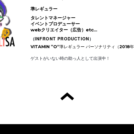
準レギュラー
タレントマネージャー
イベントプロデューサー
webクリエイター（広告）etc...
（
INFRONT PRODUCTION
）
VITAMIN ”O“
準レギュラー パーソナリティ（2018年
ゲストがいない時の助っ人として出演中！