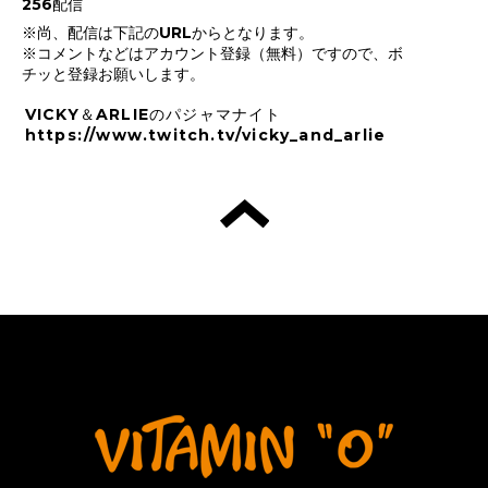
256配信
※尚、配信は下記のURLからとなります。
※コメントなどはアカウント登録（無料）ですので、ボ
チッと登録お願いします。
VICKY＆ARLIEのパジャマナイト
https://www.twitch.tv/vicky_and_arlie