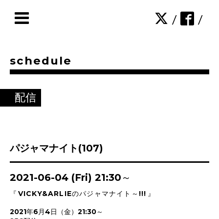
/
/
schedule
配信
パジャマナイト(107)
2021-06-04 (Fri) 21:30～
『
VICKY&ARLIEのパジャマナイト～!!!
』
2021年6月4日（金）21:30～