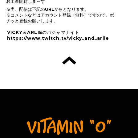
お土産開封しま～す
※尚、配信は下記のURLからとなります。
※コメントなどはアカウント登録（無料）ですので、ボ
チッと登録お願いします。
VICKY＆ARLIEのパジャマナイト
https://www.twitch.tv/vicky_and_arlie