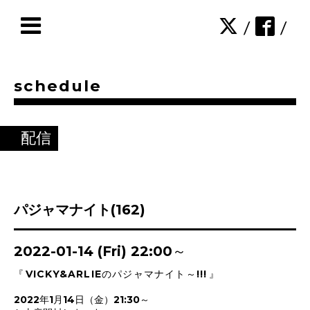
/
/
schedule
配信
パジャマナイト(162)
2022-01-14 (Fri) 22:00～
『
VICKY&ARLIEのパジャマナイト～!!!
』
2022年1月14日（金）21:30～