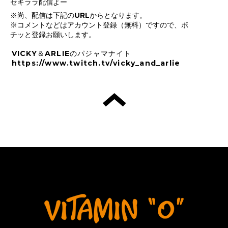
セキララ配信よー
※尚、配信は下記のURLからとなります。
※コメントなどはアカウント登録（無料）ですので、ボ
チッと登録お願いします。
VICKY＆ARLIEのパジャマナイト
https://www.twitch.tv/vicky_and_arlie