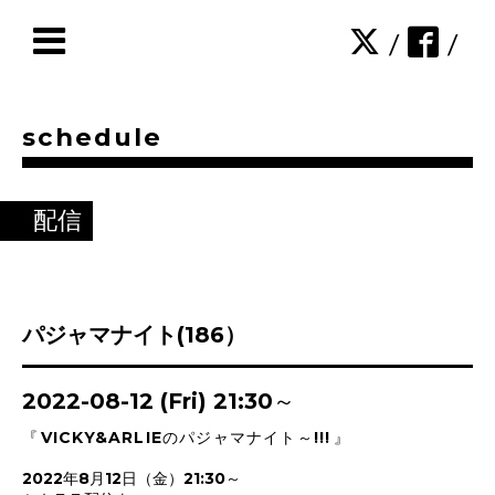
/
/
schedule
配信
パジャマナイト(186）
2022-08-12 (Fri) 21:30～
『
VICKY&ARLIEのパジャマナイト～!!!
』
2022年8月12日（金）21:30～