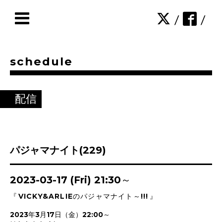
/
/
schedule
配信
パジャマナイト(229)
2023-03-17 (Fri) 21:30～
『
VICKY&ARLIEのパジャマナイト～!!!
』
2023年3月17日（金）22:00～