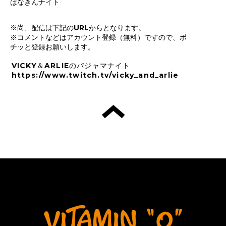
はなきんナイト
※尚、配信は下記のURLからとなります。
※コメントなどはアカウント登録（無料）ですので、ボ
チッと登録お願いします。
VICKY＆ARLIEのパジャマナイト
https://www.twitch.tv/vicky_and_arlie