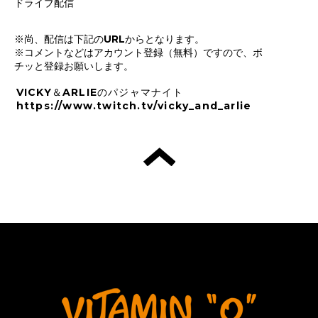
ドライブ配信
※尚、配信は下記のURLからとなります。
※コメントなどはアカウント登録（無料）ですので、ボ
チッと登録お願いします。
VICKY＆ARLIEのパジャマナイト
https://www.twitch.tv/vicky_and_arlie