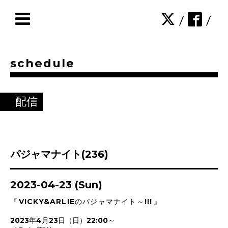
/
/
schedule
配信
パジャマナイト(236)
2023-04-23 (Sun)
『
VICKY&ARLIEのパジャマナイト～!!!
』
2023年4月23日（日）22:00～