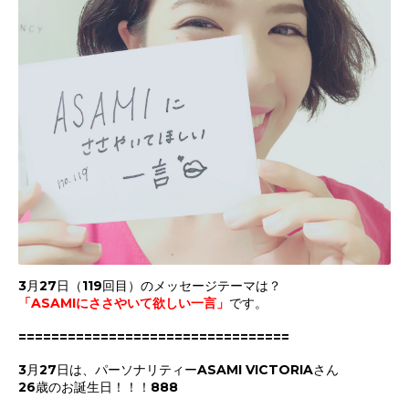
3月27日（119回目）のメッセージテーマは？
「
ASAMIにささやいて欲しい一言
」
です。
=================================
3月27日は、パーソナリティーASAMI VICTORIAさん
26歳のお誕生日！！！888