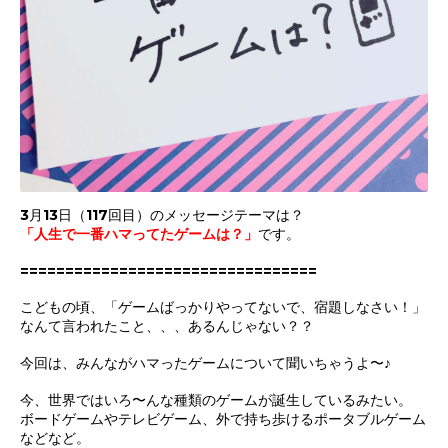
3月13日（117回目）のメッセージテーマは？
「人生で一番ハマってたゲームは？
」
です。
=================================
こどもの頃、「ゲームばっかりやってないで、宿題しなさい！」
なんて言われたこと、、、あるんじゃない？？
今回は、みんながハマったゲームについて聞いちゃうよ〜♪
今、世界ではいろ〜んな種類のゲームが誕生しているみたい。
ボードゲームやテレビゲーム、外で持ち歩けるポータブルゲーム
などなど。