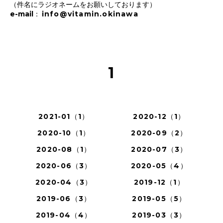
（件名にラジオネームをお願いしております）
e-mail：
info@vitamin.okinawa
1
2021-01（1）
2020-12（1）
2020-10（1）
2020-09（2）
2020-08（1）
2020-07（3）
2020-06（3）
2020-05（4）
2020-04（3）
2019-12（1）
2019-06（3）
2019-05（5）
2019-04（4）
2019-03（3）