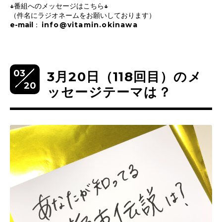
↓番組へのメッセージはこちら↓
（件名にラジオネームをお願いしております）
e-mail：
info@vitamin.okinawa
03
3月20日（118回目）のメ
20
ッセージテーマは？