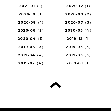
2021-01（1）
2020-12（1）
2020-10（1）
2020-09（2）
2020-08（1）
2020-07（3）
2020-06（3）
2020-05（4）
2020-04（3）
2019-12（1）
2019-06（3）
2019-05（5）
2019-04（4）
2019-03（3）
2019-02（4）
2019-01（1）